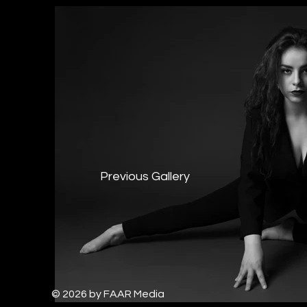
Previous Gallery
© 2026 by FAAR Media