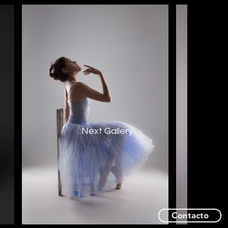
Next Gallery
Contacto