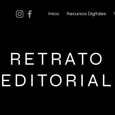
Inicio
Recursos Digitales
RETRATO
EDITORIAL