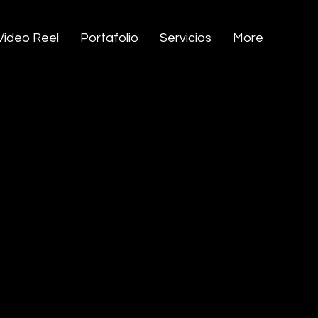
Video Reel
Portafolio
Servicios
More